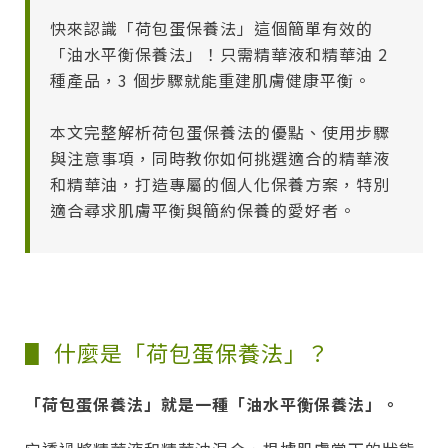
快來認識「荷包蛋保養法」這個簡單有效的
「油水平衡保養法」！只需精華液和精華油 2
種產品，3 個步驟就能重建肌膚健康平衡。
本文完整解析荷包蛋保養法的優點、使用步驟
與注意事項，同時教你如何挑選適合的精華液
和精華油，打造專屬的個人化保養方案，特別
適合尋求肌膚平衡與簡約保養的愛好者。
▋ 什麼是「荷包蛋保養法」？
「荷包蛋保養法」就是一種「油水平衡保養法」。