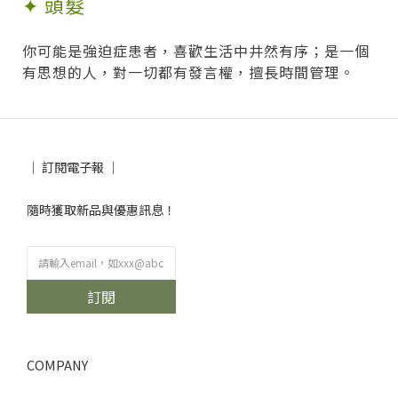
✦ 頭髮
你可能是強迫症患者，喜歡生活中井然有序；是一個
有思想的人，對一切都有發言權，擅長時間管理。
│ 訂閱電子報 │
隨時獲取新品與優惠訊息！
訂閱
COMPANY