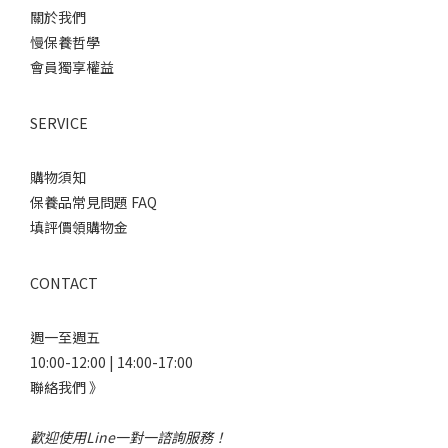
關於我們
慢保養哲學
會員獨享權益
SERVICE
購物須知
保養品常見問題 FAQ
填評價領購物金
CONTACT
週一至週五
10:00-12:00 | 14:00-17:00
聯絡我們 》
歡迎使用Line一對一諮詢服務！