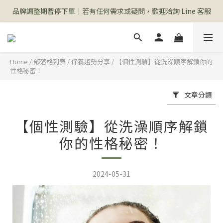
品牌調整期暫停下單｜若有任何需求或疑問，歡迎洽詢 Line 客服
Home
/
部落格列表
/
保養趨勢分享
/
【個性測驗】從洗澡順序解鎖你的
性格秘密！
文章分類
【個性測驗】從洗澡順序解鎖
你的性格秘密！
2024-05-31