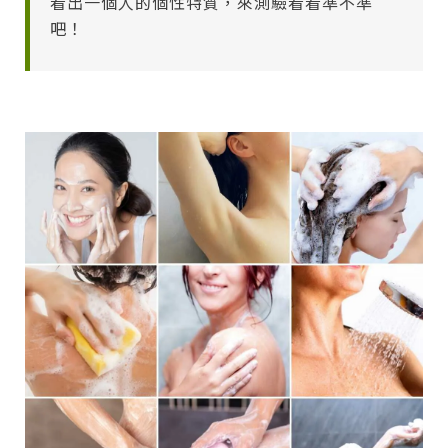
看出一個人的個性特質，來測驗看看準不準
吧！