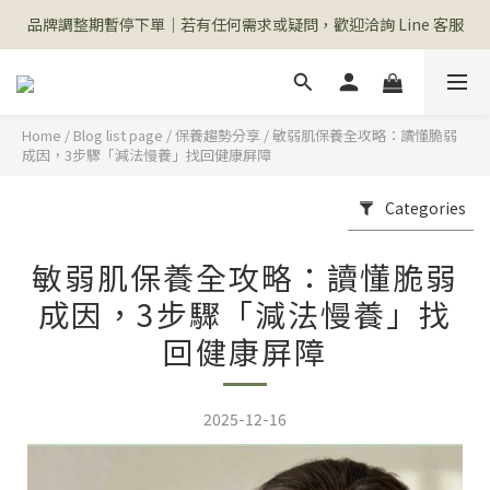
品牌調整期暫停下單｜若有任何需求或疑問，歡迎洽詢 Line 客服
Home
/
Blog list page
/
保養趨勢分享
/
敏弱肌保養全攻略：讀懂脆弱
成因，3步驟「減法慢養」找回健康屏障
Categories
敏弱肌保養全攻略：讀懂脆弱
成因，3步驟「減法慢養」找
回健康屏障
2025-12-16